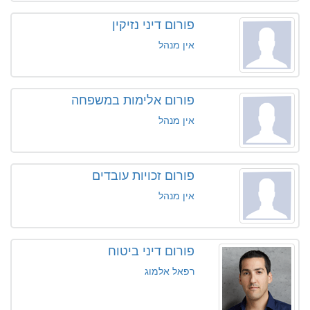
פורום דיני נזיקין
אין מנהל
פורום אלימות במשפחה
אין מנהל
פורום זכויות עובדים
אין מנהל
פורום דיני ביטוח
רפאל אלמוג