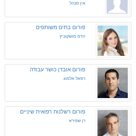
אין מנהל
פורום בתים משותפים
הדס מושקוביץ
פורום אובדן כושר עבודה
רפאל אלמוג
פורום רשלנות רפואית שיניים
רן שפירא