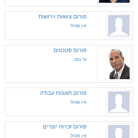
פורום צוואות וירושות
אין מנהל
פורום פטנטים
גד בנט
פורום תאונות עבודה
אין מנהל
פורום זכויות יוצרים
אין מנהל