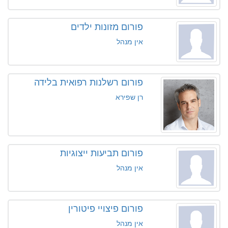
פורום מזונות ילדים
אין מנהל
פורום רשלנות רפואית בלידה
רן שפירא
פורום תביעות ייצוגיות
אין מנהל
פורום פיצויי פיטורין
אין מנהל