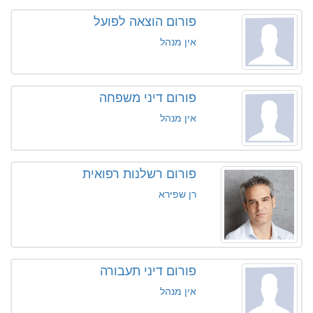
פורום הוצאה לפועל
אין מנהל
פורום דיני משפחה
אין מנהל
פורום רשלנות רפואית
רן שפירא
פורום דיני תעבורה
אין מנהל