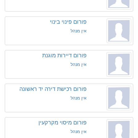
פורום פינוי בינוי
אין מנהל
פורום דיירות מוגנת
אין מנהל
פורום רכישת דירה יד ראשונה
אין מנהל
פורום מיסוי מקרקעין
אין מנהל