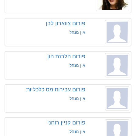
פורום צווארון לבן
אין מנהל
פורום הלבנת הון
אין מנהל
פורום עבירות מס כלכליות
אין מנהל
פורום קניין רוחני
אין מנהל