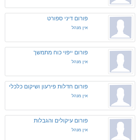
פורום דיני ספורט
אין מנהל
פורום ייפוי כוח מתמשך
אין מנהל
פורום חדלות פירעון ושיקום כלכלי
אין מנהל
פורום עיקולים והגבלות
אין מנהל