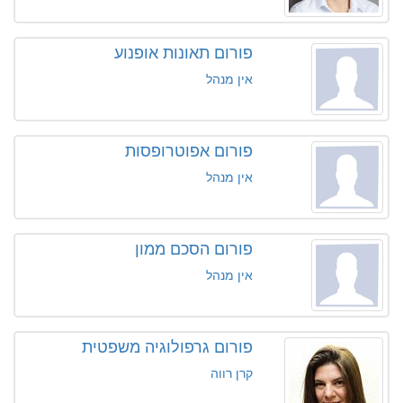
פורום תאונות אופנוע
אין מנהל
פורום אפוטרופסות
אין מנהל
פורום הסכם ממון
אין מנהל
פורום גרפולוגיה משפטית
קרן רווה