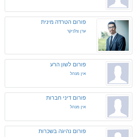
פורום הטרדה מינית
ערן צלניקר
פורום לשון הרע
אין מנהל
פורום דיני חברות
אין מנהל
פורום נהיגה בשכרות