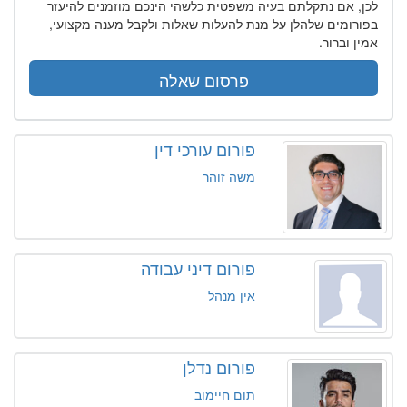
לכן, אם נתקלתם בעיה משפטית כלשהי הינכם מוזמנים להיעזר
בפורומים שלהלן על מנת להעלות שאלות ולקבל מענה מקצועי,
אמין וברור.
פרסום שאלה
פורום עורכי דין
משה זוהר
פורום דיני עבודה
אין מנהל
פורום נדלן
תום חיימוב