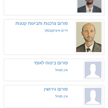
פורום צרכנות ותביעות קטנות
חיים איציקובסקי
פורום ביטוח לאומי
אין מנהל
פורום גירושין
אין מנהל