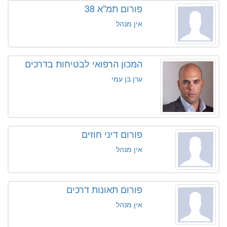
פורום תמ"א 38
אין מנהל
המכון הרפואי לבטיחות בדרכים
ערן בן עמי
פורום דיני חוזים
אין מנהל
פורום תאונות דרכים
אין מנהל