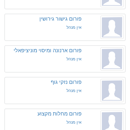
פורום גישור גירושין
אין מנהל
פורום ארנונה ומיסוי מוניציפאלי
אין מנהל
פורום נזקי גוף
אין מנהל
פורום מחלות מקצוע
אין מנהל