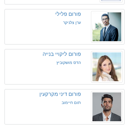
פורום פלילי
ערן צלניקר
פורום ליקויי בנייה
הדס מושקוביץ
פורום דיני מקרקעין
תום חיימוב