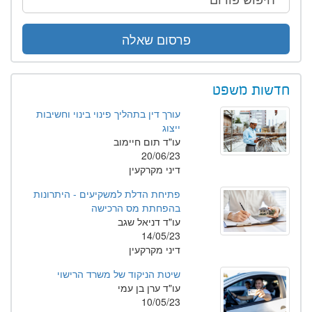
פרסום שאלה
חדשות משפט
עורך דין בתהליך פינוי בינוי וחשיבות
ייצוג
עו"ד תום חיימוב
20/06/23
דיני מקרקעין
פתיחת הדלת למשקיעים - היתרונות
בהפחתת מס הרכישה
עו"ד דניאל שגב
14/05/23
דיני מקרקעין
שיטת הניקוד של משרד הרישוי
עו"ד ערן בן עמי
10/05/23