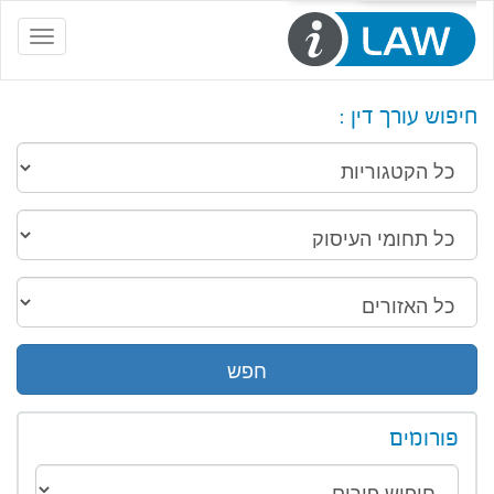
Toggle
navigation
חיפוש עורך דין :
חפש
פורומים