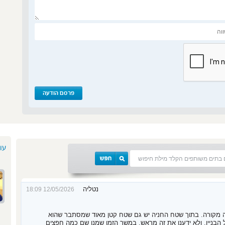
עו
נטליה
12/05/2026 18:09
ניה מקורה. בתוך שטח החניה יש גם שטח קטן מאוד שמסתבר שהוא
בניין, ולא ידענו את זה מראש. במשך הזמן שמנו שם כמה חפצים