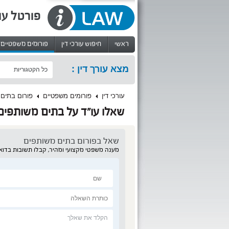
פורטל עו
ראשי
חיפוש עורכי דין
פורומים משפטיים
מצא עורך דין :
כל הקטגוריות
עורכי דין
פורומים משפטיים
פורום בתים
שאלו עו"ד על בתים משותפים
שאל ב
פורום בתים משותפים
מענה משפטי מקצועי ומהיר, קבלו תשובות בדוא”