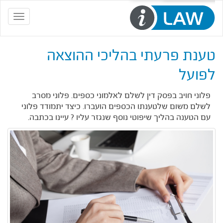
Toggle
navigation
טענת פרעתי בהליכי ההוצאה
לפועל
פלוני חויב בפסק דין לשלם לאלמוני כספים. פלוני מסרב
לשלם משום שלטענתו הכספים הועברו. כיצד יתמודד פלוני
עם הטענה בהליך שיפוטי נוסף שנגזר עליו ? עיינו בכתבה.