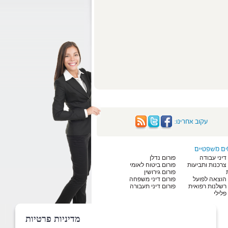
עקוב אחרינו:
ים משפטיים
דיני עבודה
פורום נדלן
 צרכנות ותביעות
פורום ביטוח לאומי
פורום גירושין
 הוצאה לפועל
פורום דיני משפחה
 רשלנות רפואית
פורום דיני תעבורה
פלילי
מדיניות פרטיות