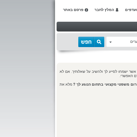
עדפים
המלץ לחבר
פרסם באתר
רים
 אשר ישמחו לסייע לך ולהשיב על שאלותיך. אם לא
דם האפשרי
.
רום משפטי מקצועי בתחום הנוגע לך
?
מלא את