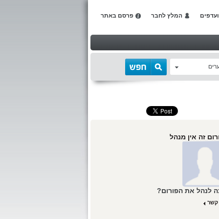
עדפים
המלץ לחבר
פרסם באתר
רים
רום זה אין מנהל
ה לנהל את הפורום?
 קשר