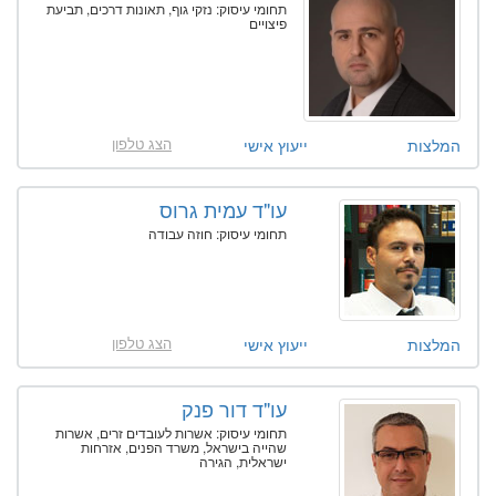
תחומי עיסוק: נזקי גוף, תאונות דרכים, תביעת
פיצויים
הצג טלפון
המלצות
ייעוץ אישי
עו"ד עמית גרוס
תחומי עיסוק: חוזה עבודה
הצג טלפון
המלצות
ייעוץ אישי
עו"ד דור פנק
תחומי עיסוק: אשרות לעובדים זרים, אשרות
שהייה בישראל, משרד הפנים, אזרחות
ישראלית, הגירה