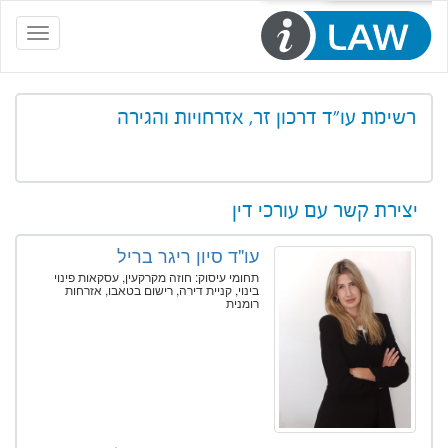
Toggle
navigation
רשימת עו"ד דרכון זר, אזרחויות והגירה
יצירת קשר עם עורכי דין
עו"ד סיון ריגר בריל
תחומי עיסוק: חוזה מקרקעין, עסקאות פינוי
בינוי, קניית דירה, רישום בטאבו, אזרחות
רומנית