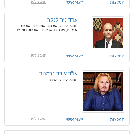
הצג טלפון
המלצות
ייעוץ אישי
עו"ד ניר לנקר
תחומי עיסוק: אזרחות אוסטרית, אזרחות
גרמנית, אזרחות ישראלית, אזרחות רומנית
הצג טלפון
המלצות
ייעוץ אישי
עו"ד עודד גרמנוב
תחומי עיסוק: הגירה
הצג טלפון
המלצות
ייעוץ אישי