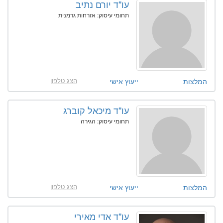
עו"ד יורם נתיב
תחומי עיסוק: אזרחות גרמנית
הצג טלפון
המלצות
ייעוץ אישי
עו"ד מיכאל קוברג
תחומי עיסוק: הגירה
הצג טלפון
המלצות
ייעוץ אישי
עו"ד אדי מאירי