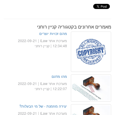
מאמרים אחרונים בקטגוריה קניין רוחני
מהם זכויות יוצרים
מערכת אתר iLaw
| 2022-09-21
12:34:48 | קניין רוחני
מהו מדגם
מערכת אתר iLaw
| 2022-09-21
12:22:07 | קניין רוחני
יצירה מוזמנת - של מי הבעלות?
מערכת אתר iLaw
| 2022-09-21