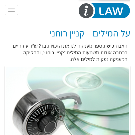
Toggle
navigation
על המילים - קניין רוחני
האם רכישת ספר מעניקה לנו את הזכויות בו ? עו"ד עוז חיים
בכתבה אודות משמעות המילים "קניין רוחני", והחקיקה
המעניקה נפקות למילים אלה.