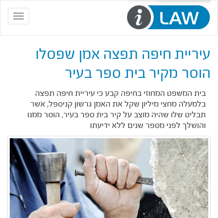
Toggle
navigation
עיריית חיפה תפצה אמן שפסלו
הוסר מקיר בית ספר בעיר
בית המשפט המחוזי בחיפה קבע כי עיריית חיפה תפצה
בלמעלה מחצי מיליון שקל את האמן גרשון קניספל, אשר
תבליט שלו שהיה מוצב על קיר בית ספר בעיר, הוסר ממנו
והושלך לפני מספר שנים ללא ידיעתו