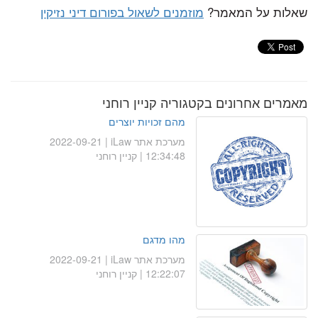
שאלות על המאמר?
מוזמנים לשאול בפורום דיני נזיקין
מאמרים אחרונים בקטגוריה קניין רוחני
מהם זכויות יוצרים
מערכת אתר iLaw
| 2022-09-21
12:34:48 | קניין רוחני
מהו מדגם
מערכת אתר iLaw
| 2022-09-21
12:22:07 | קניין רוחני