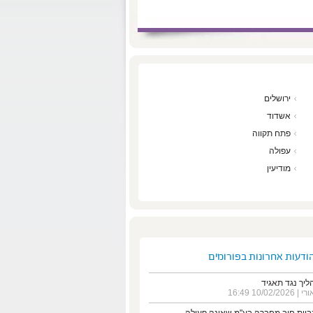
ירושלים
אשדוד
פתח תקווה
עפולה
מודיעין
ודעות אחרונות בפורומים
ליך נגד תאגיד
ורי
| 10/02/2026 16:49