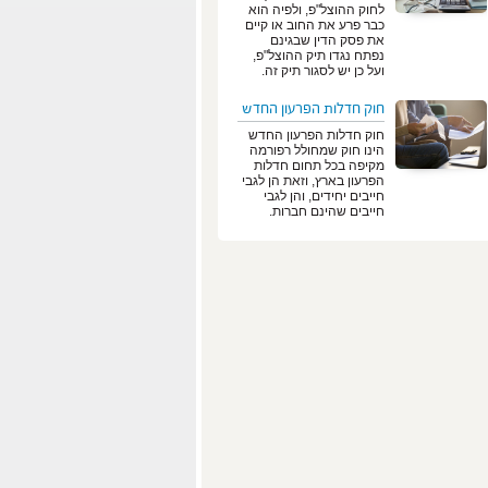
לחוק ההוצל"פ, ולפיה הוא
כבר פרע את החוב או קיים
את פסק הדין שבגינם
נפתח נגדו תיק ההוצל"פ,
ועל כן יש לסגור תיק זה.
חוק חדלות הפרעון החדש
חוק חדלות הפרעון החדש
הינו חוק שמחולל רפורמה
מקיפה בכל תחום חדלות
הפרעון בארץ, וזאת הן לגבי
חייבים יחידים, והן לגבי
חייבים שהינם חברות.