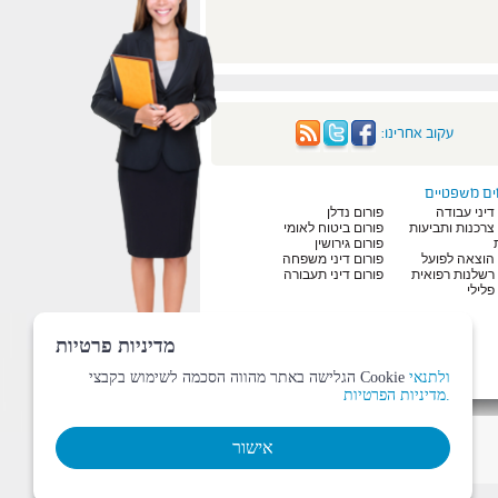
עקוב אחרינו:
ים משפטיים
דיני עבודה
פורום נדלן
 צרכנות ותביעות
פורום ביטוח לאומי
פורום גירושין
 הוצאה לפועל
פורום דיני משפחה
 רשלנות רפואית
פורום דיני תעבורה
פלילי
מדיניות פרטיות
ולתנאי
הגלישה באתר מהווה הסכמה לשימוש בקבצי Cookie
מדיניות הפרטיות.
אישור