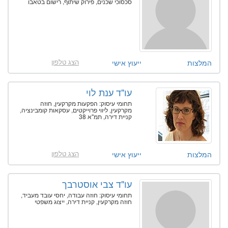
סכסוכי שכנים, פירוק שיתוף, רישום בטאבו
הצג טלפון
המלצות
ייעוץ אישי
עו"ד ענת לוי
תחומי עיסוק: הפקעות מקרקעין, חוזה
מקרקעין, ליווי פרוייקטים, עסקאות קומבינציה,
קניית דירה, תמ"א 38
הצג טלפון
המלצות
ייעוץ אישי
עו"ד צבי אוסטרבך
תחומי עיסוק: חוזה עבודה, יחסי עובד מעביד,
חוזה מקרקעין, קניית דירה, ייצוג משפטי