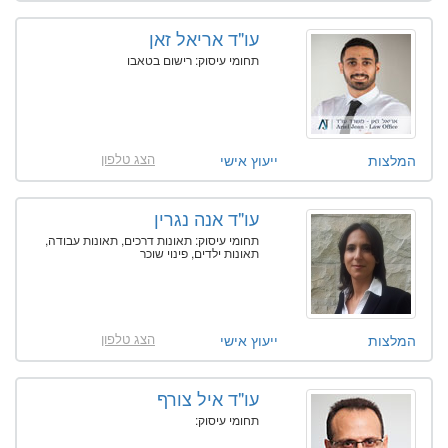
עו"ד אריאל זאן
תחומי עיסוק: רישום בטאבו
הצג טלפון
המלצות
ייעוץ אישי
עו"ד אנה נגרין
תחומי עיסוק: תאונות דרכים, תאונות עבודה,
תאונות ילדים, פינוי שוכר
הצג טלפון
המלצות
ייעוץ אישי
עו"ד איל צורף
תחומי עיסוק: