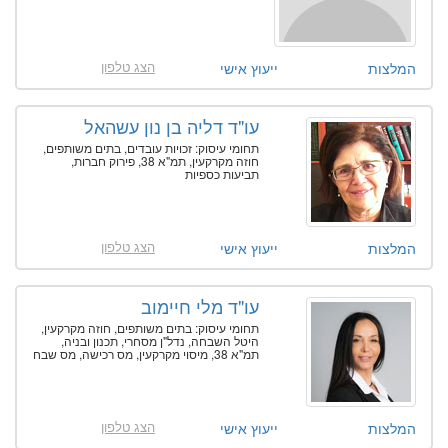
הצג טלפון
המלצות
ייעוץ אישי
עו"ד דליה בן נון עשהאל
תחומי עיסוק: זכויות עובדים, בתים משותפים,
חוזה מקרקעין, תמ"א 38, פירוק חברות,
תביעות כספיות
הצג טלפון
המלצות
ייעוץ אישי
עו"ד מלי חיימוב
תחומי עיסוק: בתים משותפים, חוזה מקרקעין,
היטל השבחה, נדל"ן מסחרי, תכנון ובניה,
תמ"א 38, מיסוי מקרקעין, מס רכישה, מס שבח
הצג טלפון
המלצות
ייעוץ אישי