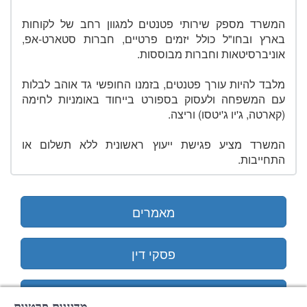
המשרד מספק שירותי פטנטים למגוון רחב של לקוחות
בארץ ובחו"ל כולל יזמים פרטיים, חברות סטארט-אפ,
אוניברסיטאות וחברות מבוססות.
מלבד להיות עורך פטנטים, בזמנו החופשי גד אוהב לבלות
עם המשפחה ולעסוק בספורט בייחוד באומניות לחימה
(קארטה, ג'יו ג'יטסו) וריצה.
המשרד מציע פגישת ייעוץ ראשונית ללא תשלום או
התחייבות.
מאמרים
פסקי דין
ממליצים