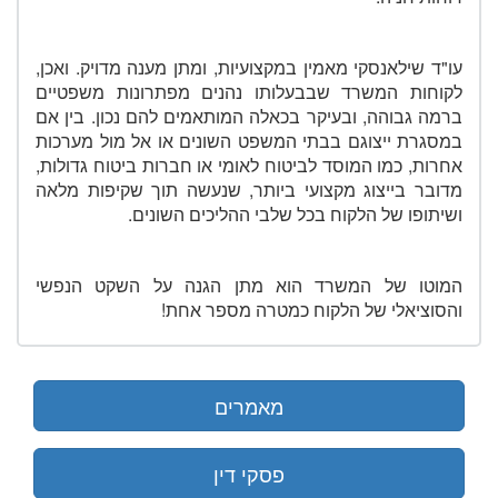
עו"ד שילאנסקי מאמין במקצועיות, ומתן מענה מדויק. ואכן,
לקוחות המשרד שבבעלותו נהנים מפתרונות משפטיים
ברמה גבוהה, ובעיקר בכאלה המותאמים להם נכון. בין אם
במסגרת ייצוגם בבתי המשפט השונים או אל מול מערכות
אחרות, כמו המוסד לביטוח לאומי או חברות ביטוח גדולות,
מדובר בייצוג מקצועי ביותר, שנעשה תוך שקיפות מלאה
ושיתופו של הלקוח בכל שלבי ההליכים השונים.
המוטו של המשרד הוא מתן הגנה על השקט הנפשי
והסוציאלי של הלקוח כמטרה מספר אחת!
מאמרים
פסקי דין