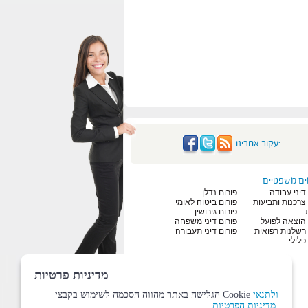
עקוב אחרינו:
ים משפטיים
דיני עבודה
פורום נדלן
 צרכנות ותביעות
פורום ביטוח לאומי
פורום גירושין
 הוצאה לפועל
פורום דיני משפחה
 רשלנות רפואית
פורום דיני תעבורה
פלילי
מדיניות פרטיות
ולתנאי
הגלישה באתר מהווה הסכמה לשימוש בקבצי Cookie
מדיניות הפרטיות.