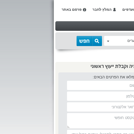
עדפים
המלץ לחבר
פרסם באתר
רים
יה וקבלת ייעוץ ראשוני
מלאו את הפרטים הבאים: